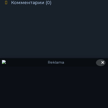
Комментарии (0)
✕