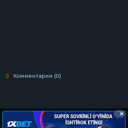
Комментарии (0)
✕