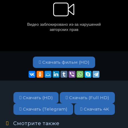
Скачать фильм (HD)
Скачать (HD)
Скачать (Full HD)
Скачать (Telegram)
Скачать 4K
Смотрите также