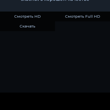
Смотреть HD
Смотреть Full HD
Скачать