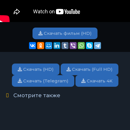
Скачать фильм (HD)
Скачать (HD)
Скачать (Full HD)
Скачать (Telegram)
Скачать 4K
Смотрите также