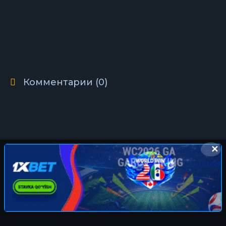
Комментарии (0)
✕