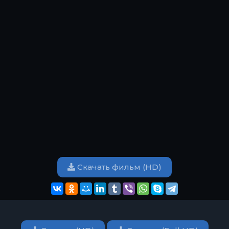
Скачать фильм (HD)