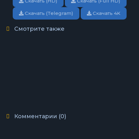
Скачать (HD)
Скачать (Full HD)
Скачать (Telegram)
Скачать 4K
Смотрите также
Комментарии (0)