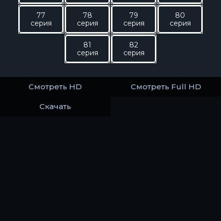
77
78
79
80
серия
серия
серия
серия
81
82
серия
серия
Смотреть HD
Смотреть Full HD
Скачать