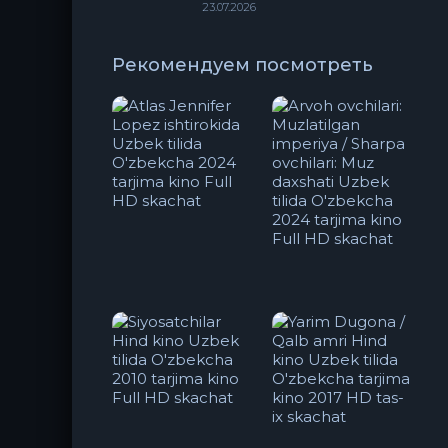
23.07.2026
Рекомендуем посмотреть