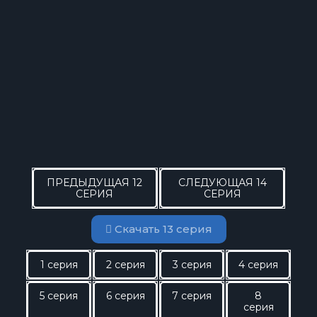
ПРЕДЫДУЩАЯ 12
СЛЕДУЮЩАЯ 14
СЕРИЯ
СЕРИЯ
Скачать 13 серия
1 серия
2 серия
3 серия
4 серия
5 серия
6 серия
7 серия
8
серия